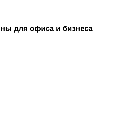
ны для офиса и бизнеса