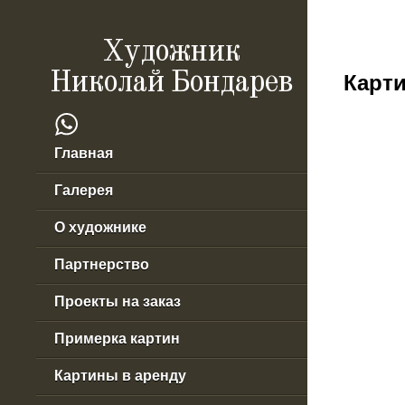
Художник
Николай Бондарев
Карти
Главная
Галерея
О художнике
Партнерство
Проекты на заказ
Примерка картин
Картины в аренду