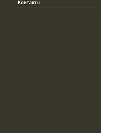
Контакты